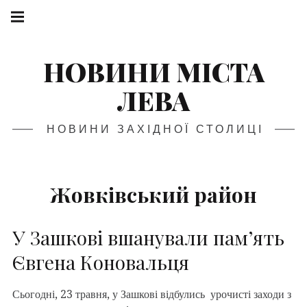
НОВИНИ МІСТА
ЛЕВА
НОВИНИ ЗАХІДНОЇ СТОЛИЦІ
Жовківський район
У Зашкові вшанували пам’ять
Євгена Коновальця
Сьогодні, 23 травня, у Зашкові відбулись урочисті заходи з