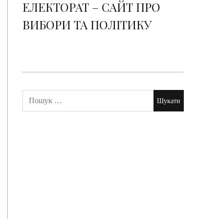
ЕЛЕКТОРАТ – САЙТ ПРО
ВИБОРИ ТА ПОЛІТИКУ