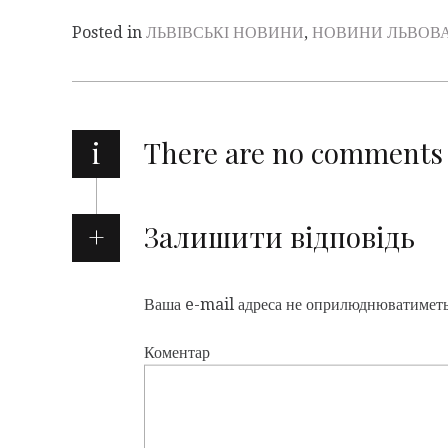
Posted in
ЛЬВІВСЬКІ НОВИНИ
,
НОВИНИ ЛЬВОВ
i
There are no comments
Залишити відповідь
Ваша e-mail адреса не оприлюднюватиметь
Коментар