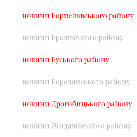
новини Бориславського району
новини Бродівського району
новини Буського району
новини Бородянського району
новини Дрогобицького району
новини Жидачівського району