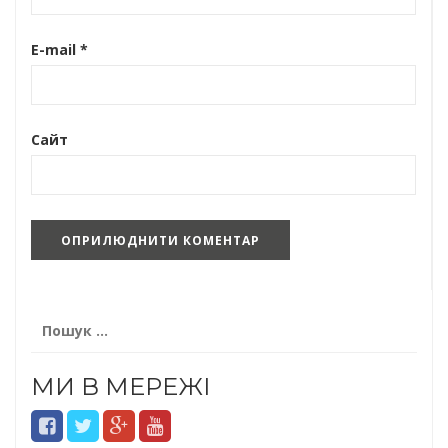
E-mail
*
Сайт
Пошук:
МИ В МЕРЕЖІ