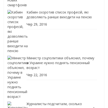
Кабмін скоротив список професій, які
дозволяють раніше виходити на пенсію
Чер 29, 2016
Министр соцполитики объяснил, почему
в Украине нужно поднять пенсионный
возраст
Чер 22, 2016
Журналисты подсчитали, сколько