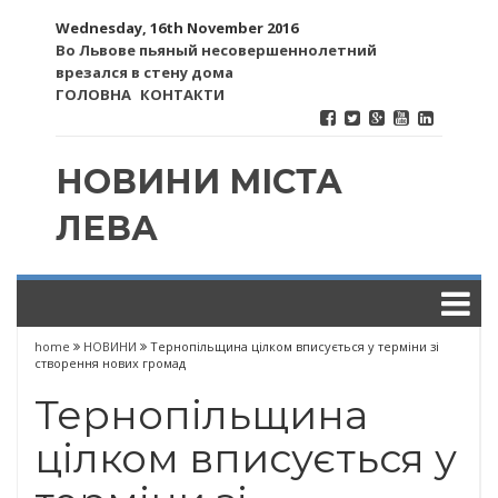
Wednesday, 16th November 2016
Во Львове пьяный несовершеннолетний
врезался в стену дома
ГОЛОВНА
КОНТАКТИ
НОВИНИ МІСТА
ЛЕВА
home
НОВИНИ
Тернопільщина цілком вписується у терміни зі
створення нових громад
Тернопільщина
цілком вписується у