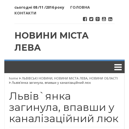
сьогодні 08 /11 /2016 року
ГОЛОВНА
КОНТАКТИ
НОВИНИ МІСТА
ЛЕВА
home
ЛЬВІВСЬКІ НОВИНИ
,
НОВИНИ МІСТА ЛЕВА
,
НОВИНИ ОБЛАСТІ
Львів`янка загинула, впавши у каналізаційний люк
Львів`янка
загинула, впавши у
каналізаційний люк